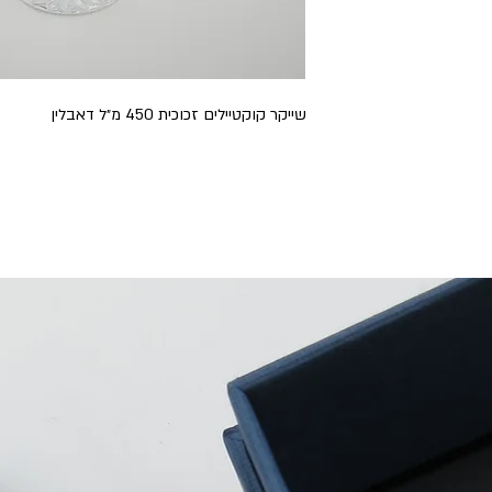
שייקר קוקטיילים זכוכית 450 מ״ל דאבלין