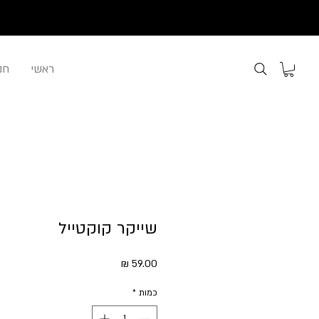
ראשי
חנ
שייקר קוקטייל
מחיר
כמות
*