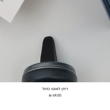
ריחן לאוטו כחול
מחיר