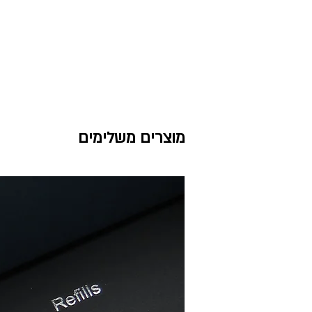
מוצרים משלימים