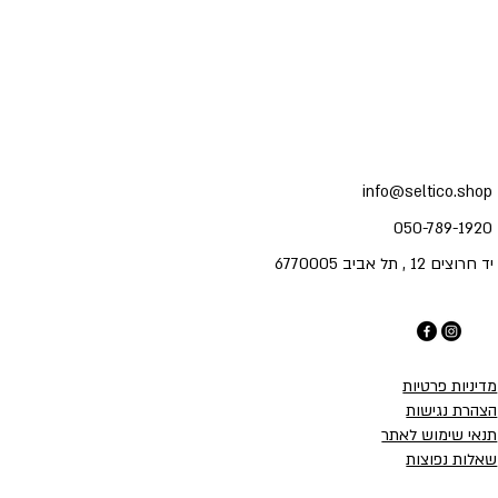
info@seltico.shop
050-789-1920
יד חרוצים 12 , תל אביב 6770005
מדיניות פרטיות
הצהרת נגישות
תנאי שימוש לאתר
שאלות נפוצות