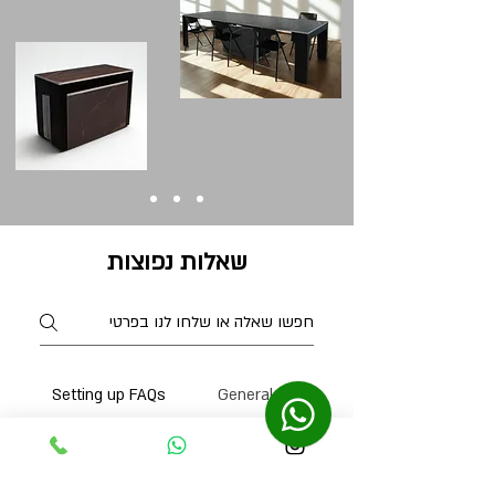
שאלות נפוצות
Setting up FAQs
General
האם הקונסולה שנפתחת