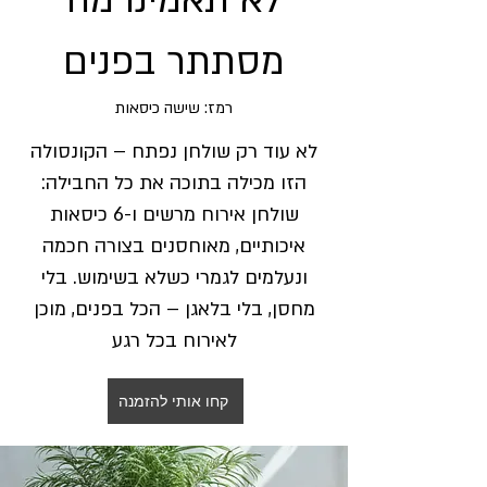
לא תאמינו מה
מסתתר בפנים
רמז: שישה כיסאות
לא עוד רק שולחן נפתח – הקונסולה
הזו מכילה בתוכה את כל החבילה:
שולחן אירוח מרשים ו-6 כיסאות
איכותיים, מאוחסנים בצורה חכמה
ונעלמים לגמרי כשלא בשימוש. בלי
מחסן, בלי בלאגן – הכל בפנים, מוכן
לאירוח בכל רגע
קחו אותי להזמנה