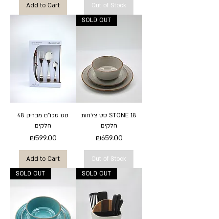
Add to Cart
Out of Stock
SOLD OUT
סט צלחות STONE 18
סט סכו"ם מבריק 48
חלקים
חלקים
Price
Price
₪599.00
₪659.00
Add to Cart
Out of Stock
SOLD OUT
SOLD OUT