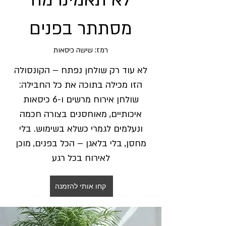
לא תאמינו מה
מסתתר בפנים
רמז: שישה כיסאות
לא עוד רק שולחן נפתח – הקונסולה
הזו מכילה בתוכה את כל החבילה:
שולחן אירוח מרשים ו-6 כיסאות
איכותיים, מאוחסנים בצורה חכמה
ונעלמים לגמרי כשלא בשימוש. בלי
מחסן, בלי בלאגן – הכל בפנים, מוכן
לאירוח בכל רגע
קחו אותי להזמנה