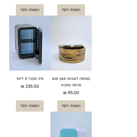
הוספה לסל
הוספה לסל
קופסה לעוגיות מעץ מנגו
מיני מקרר 6 ליטר
מכסה מתכת
מחיר
מחיר
הוספה לסל
הוספה לסל