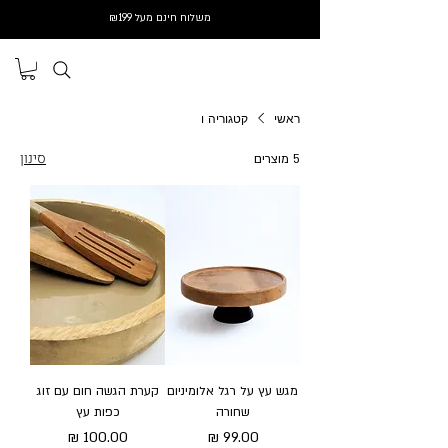
משלוח חינם מעל ₪199
ראשי
קטגוריה ו
סינון
5 מוצרים
מגש עץ על רגל אלומיניום
קערת הגשה חום עם זוג
שחורה
כפות עץ
מחיר
מחיר