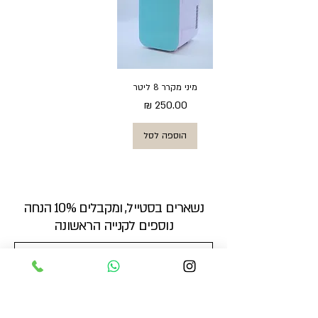
מיני מקרר 8 ליטר
מחיר
הוספה לסל
נשארים בסטייל, ומקבלים 10% הנחה
נוספים לקנייה הראשונה
אני מאשר/ת לקבל מידע שיווקי ועדכונים.
*
הירשם